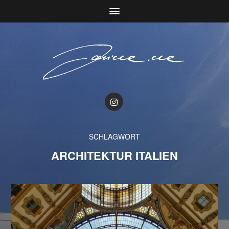
SCHLAGWORT
ARCHITEKTUR ITALIEN