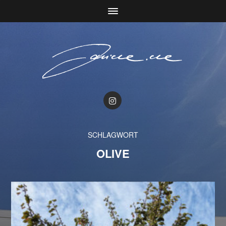
SCHLAGWORT
OLIVE