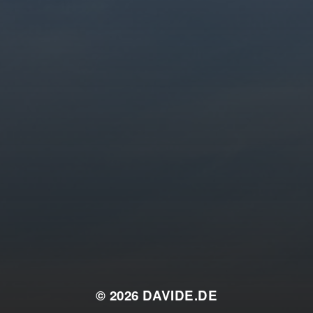
© 2026
DAVIDE.DE