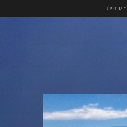
ÜBER MIC