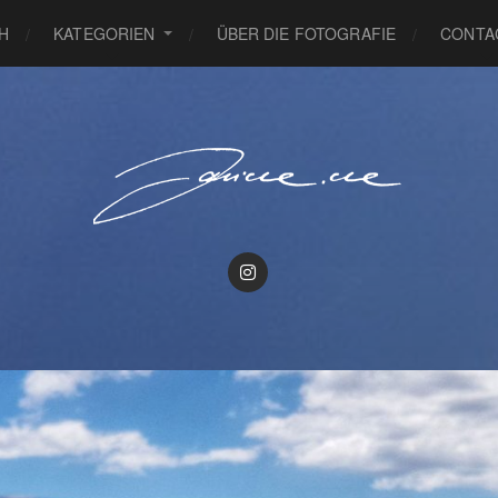
H
KATEGORIEN
ÜBER DIE FOTOGRAFIE
CONTA