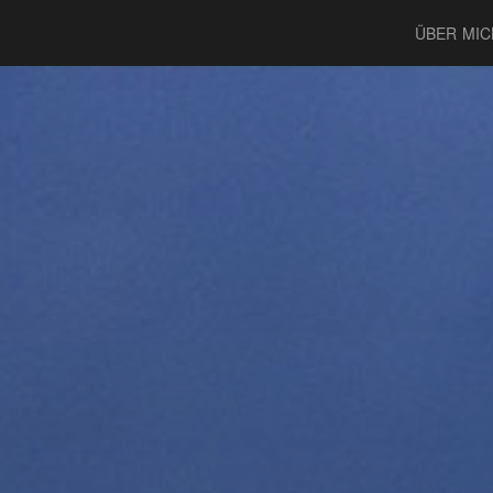
ÜBER MIC