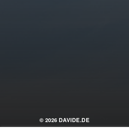
© 2026
DAVIDE.DE