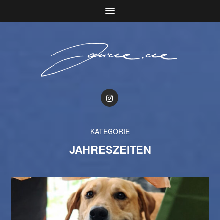
KATEGORIE
JAHRESZEITEN