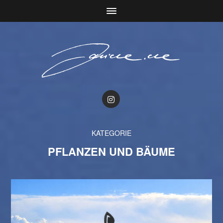
KATEGORIE
PFLANZEN UND BÄUME