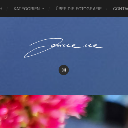
H
KATEGORIEN
ÜBER DIE FOTOGRAFIE
CONTA