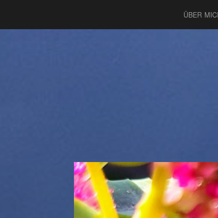
ÜBER MIC