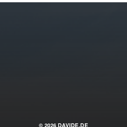
© 2026
DAVIDE.DE