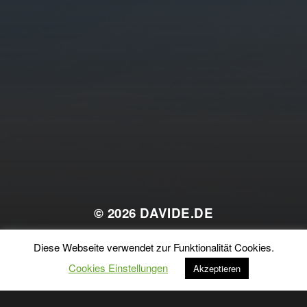
© 2026
DAVIDE.DE
THEMA VON
ANDERS NORÉN
Diese Webseite verwendet zur Funktionalität Cookies.
Cookies Einstellungen
Akzeptieren