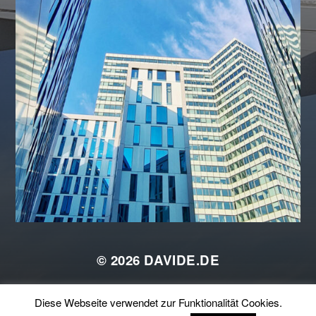
© 2026
DAVIDE.DE
THEMA VON
ANDERS NORÉN
Diese Webseite verwendet zur Funktionalität Cookies.