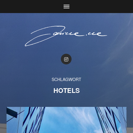
SCHLAGWORT
HOTELS