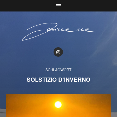
SCHLAGWORT
SOLSTIZIO D’INVERNO