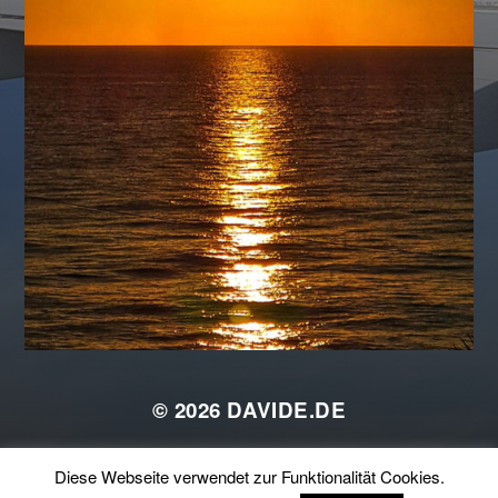
© 2026
DAVIDE.DE
THEMA VON
ANDERS NORÉN
Diese Webseite verwendet zur Funktionalität Cookies.