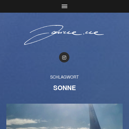
SCHLAGWORT
SONNE