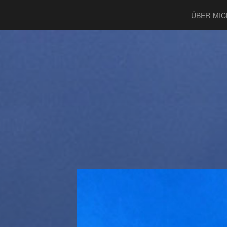
ÜBER MIC