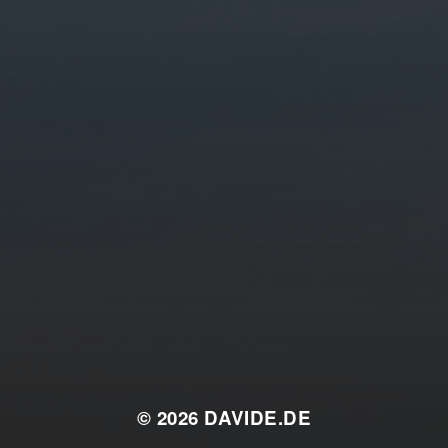
© 2026
DAVIDE.DE