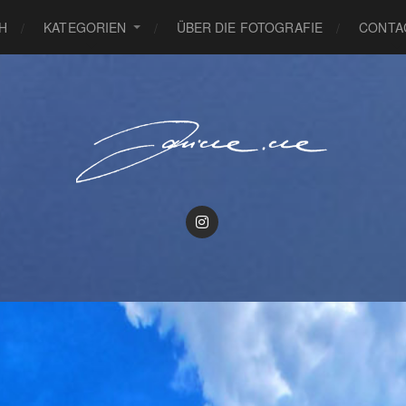
H
KATEGORIEN
ÜBER DIE FOTOGRAFIE
CONTA