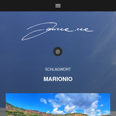
SCHLAGWORT
MARIONIO